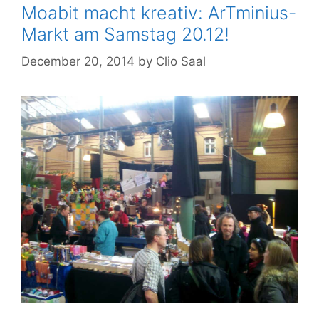
Moabit macht kreativ: ArTminius-
Markt am Samstag 20.12!
December 20, 2014
by
Clio Saal