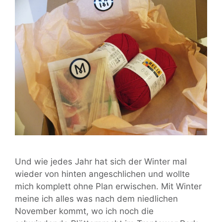
Und wie jedes Jahr hat sich der Winter mal
wieder von hinten angeschlichen und wollte
mich komplett ohne Plan erwischen. Mit Winter
meine ich alles was nach dem niedlichen
November kommt, wo ich noch die