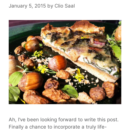
January 5, 2015
by
Clio Saal
Ah, I‘ve been looking forward to write this post.
Finally a chance to incorporate a truly life-