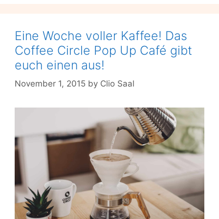
Eine Woche voller Kaffee! Das
Coffee Circle Pop Up Café gibt
euch einen aus!
November 1, 2015
by
Clio Saal