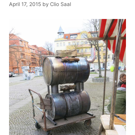
April 17, 2015
by
Clio Saal