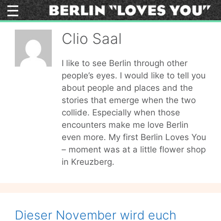
Skip
to
content
Clio Saal
I like to see Berlin through other
people’s eyes. I would like to tell you
about people and places and the
stories that emerge when the two
collide. Especially when those
encounters make me love Berlin
even more. My first Berlin Loves You
– moment was at a little flower shop
in Kreuzberg.
Dieser November wird euch