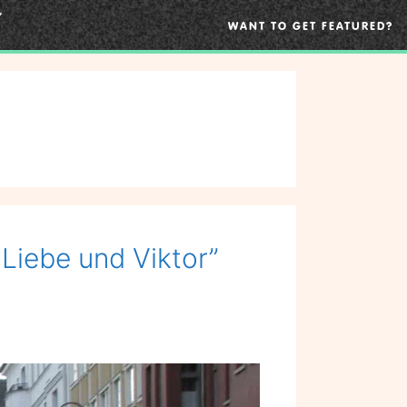
WANT TO GET FEATURED?
Liebe und Viktor”