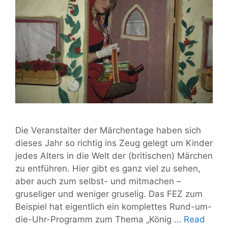
Die Veranstalter der Märchentage haben sich
dieses Jahr so richtig ins Zeug gelegt um Kinder
jedes Alters in die Welt der (britischen) Märchen
zu entführen. Hier gibt es ganz viel zu sehen,
aber auch zum selbst- und mitmachen –
gruseliger und weniger gruselig. Das FEZ zum
Beispiel hat eigentlich ein komplettes Rund-um-
die-Uhr-Programm zum Thema „König …
Read