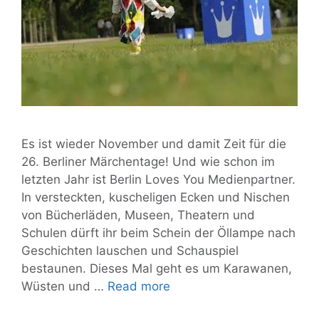
Es ist wieder November und damit Zeit für die
26. Berliner Märchentage! Und wie schon im
letzten Jahr ist Berlin Loves You Medienpartner.
In versteckten, kuscheligen Ecken und Nischen
von Bücherläden, Museen, Theatern und
Schulen dürft ihr beim Schein der Öllampe nach
Geschichten lauschen und Schauspiel
bestaunen. Dieses Mal geht es um Karawanen,
Dieser
Wüsten und …
Read more
November