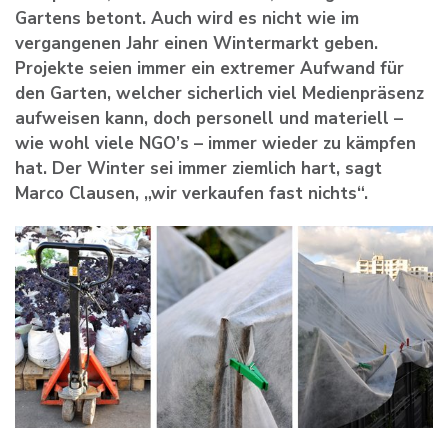
Gartens betont. Auch wird es nicht wie im
vergangenen Jahr einen Wintermarkt geben.
Projekte seien immer ein extremer Aufwand für
den Garten, welcher sicherlich viel Medienpräsenz
aufweisen kann, doch personell und materiell –
wie wohl viele NGO’s – immer wieder zu kämpfen
hat. Der Winter sei immer ziemlich hart, sagt
Marco Clausen, „wir verkaufen fast nichts“.