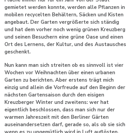
gemietet werden konnte, werden alle Pflanzen in
mobilen recycelten Behältern, Säcken und Kisten
angebaut. Der Garten vergrößerte sich ständig
und hat dem vorher noch wenig grünen Kreuzberg
und seinen Besuchern eine grüne Oase und einen
Ort des Lernens, der Kultur, und des Austausches
geschenkt.
Nun kann man sich streiten ob es sinnvoll ist vier
Wochen vor Weihnachten über einen urbanen
Garten zu berichten. Aber erstens trägt mich
einzig und allein die Vorfreude auf den Beginn der
nächsten Gartensaison durch den eisigen
Kreuzberger Winter und zweitens: wer hat
eigentlich beschlossen, dass man sich nur der
warmen Jahreszeit mit den Berliner Gärten
auseinandersetzen darf, gerade so, als ob sie sich
wenn es zu ungemütlich wird in Luft auflösten.