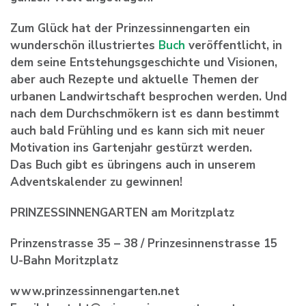
Zum Glück hat der Prinzessinnengarten ein
wunderschön illustriertes
Buch
veröffentlicht, in
dem seine Entstehungsgeschichte und Visionen,
aber auch Rezepte und aktuelle Themen der
urbanen Landwirtschaft besprochen werden. Und
nach dem Durchschmökern ist es dann bestimmt
auch bald Frühling und es kann sich mit neuer
Motivation ins Gartenjahr gestürzt werden.
Das Buch gibt es übringens auch in unserem
Adventskalender zu gewinnen!
PRINZESSINNENGARTEN am Moritzplatz
Prinzenstrasse 35 – 38 / Prinzesinnenstrasse 15
U-Bahn Moritzplatz
www.prinzessinnengarten.net