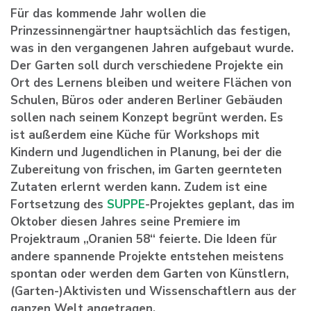
Für das kommende Jahr wollen die
Prinzessinnengärtner hauptsächlich das festigen,
was in den vergangenen Jahren aufgebaut wurde.
Der Garten soll durch verschiedene Projekte ein
Ort des Lernens bleiben und weitere Flächen von
Schulen, Büros oder anderen Berliner Gebäuden
sollen nach seinem Konzept begrünt werden. Es
ist außerdem eine Küche für Workshops mit
Kindern und Jugendlichen in Planung, bei der die
Zubereitung von frischen, im Garten geernteten
Zutaten erlernt werden kann. Zudem ist eine
Fortsetzung des
SUPPE
-Projektes geplant, das im
Oktober diesen Jahres seine Premiere im
Projektraum „Oranien 58“ feierte. Die Ideen für
andere spannende Projekte entstehen meistens
spontan oder werden dem Garten von Künstlern,
(Garten-)Aktivisten und Wissenschaftlern aus der
ganzen Welt angetragen.