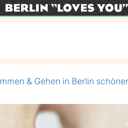
ommen & Gehen in Berlin schöne