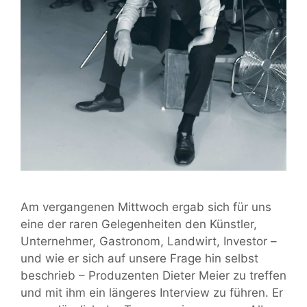
Am vergangenen Mittwoch ergab sich für uns
eine der raren Gelegenheiten den Künstler,
Unternehmer, Gastronom, Landwirt, Investor –
und wie er sich auf unsere Frage hin selbst
beschrieb – Produzenten Dieter Meier zu treffen
und mit ihm ein längeres Interview zu führen. Er