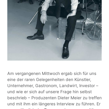
Am vergangenen Mittwoch ergab sich für uns
eine der raren Gelegenheiten den Künstler,
Unternehmer, Gastronom, Landwirt, Investor –
und wie er sich auf unsere Frage hin selbst
beschrieb – Produzenten Dieter Meier zu treffen
und mit ihm ein längeres Interview zu führen. Er