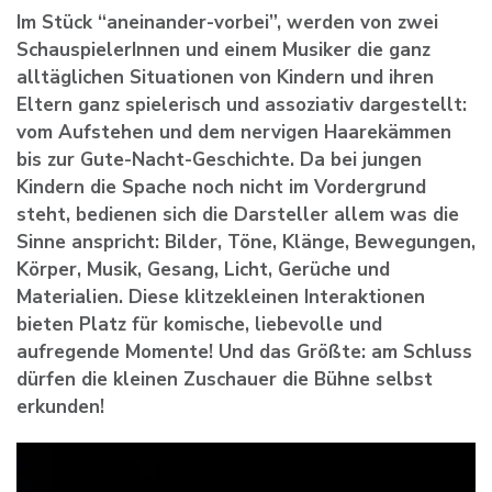
Im Stück “aneinander-vorbei”, werden von zwei
SchauspielerInnen und einem Musiker die ganz
alltäglichen Situationen von Kindern und ihren
Eltern ganz spielerisch und assoziativ dargestellt:
vom Aufstehen und dem nervigen Haarekämmen
bis zur Gute-Nacht-Geschichte. Da bei jungen
Kindern die Spache noch nicht im Vordergrund
steht, bedienen sich die Darsteller allem was die
Sinne anspricht: Bilder, Töne, Klänge, Bewegungen,
Körper, Musik, Gesang, Licht, Gerüche und
Materialien. Diese klitzekleinen Interaktionen
bieten Platz für komische, liebevolle und
aufregende Momente! Und das Größte: am Schluss
dürfen die kleinen Zuschauer die Bühne selbst
erkunden!