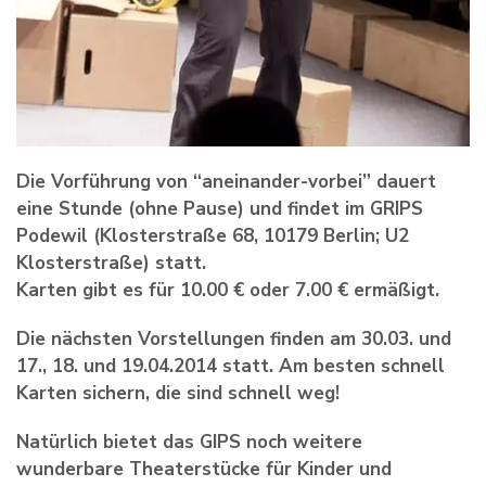
Die Vorführung von “aneinander-vorbei” dauert
eine Stunde (ohne Pause) und findet im GRIPS
Podewil (Klosterstraße 68, 10179 Berlin; U2
Klosterstraße) statt.
Karten gibt es für 10.00 € oder 7.00 € ermäßigt.
Die nächsten Vorstellungen finden am 30.03. und
17., 18. und 19.04.2014 statt. Am besten schnell
Karten sichern, die sind schnell weg!
Natürlich bietet das GIPS noch weitere
wunderbare Theaterstücke für Kinder und