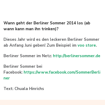
Wann geht der Berliner Sommer 2014 los (ab
wann kann man ihn trinken)?
Dieses Jahr wird es den leckeren Berliner Sommer
ab Anfang Juni geben! Zum Beispiel im
voo store
.
Berliner Sommer im Netz:
http://berlinersommer.de
Berliner Sommer bei
Facebook:
https://www.facebook.com/SommerBerli
ner
Text: Chuala Hinrichs