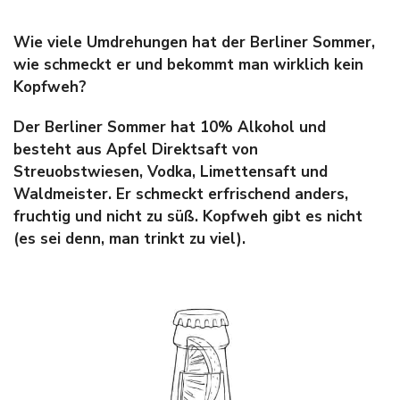
Wie viele Umdrehungen hat der Berliner Sommer,
wie schmeckt er und bekommt man wirklich kein
Kopfweh?
Der Berliner Sommer hat 10% Alkohol und
besteht aus Apfel Direktsaft von
Streuobstwiesen, Vodka, Limettensaft und
Waldmeister. E
r schmeckt erfrischend anders,
fruchtig und nicht zu süß. K
opfweh gibt es nicht
(es sei denn, man trinkt zu viel).