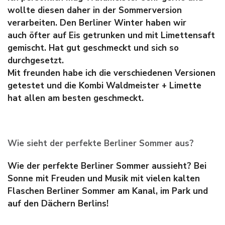
wollte diesen daher in der Sommerversion
verarbeiten. Den Berliner Winter haben wir
auch öfter auf Eis getrunken und mit Limettensaft
gemischt. Hat gut geschmeckt und sich so
durchgesetzt.
Mit freunden habe ich die verschiedenen Versionen
getestet und die Kombi Waldmeister + Limette
hat allen am besten geschmeckt.
Wie sieht der perfekte Berliner Sommer aus?
Wie der perfekte Berliner Sommer aussieht? Bei
Sonne mit Freuden und Musik mit vielen kalten
Flaschen Berliner Sommer am Kanal, im Park und
auf den Dächern Berlins!