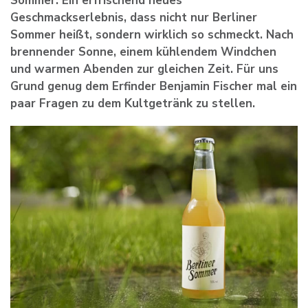
Sommer. Ein erfrischend neues
Geschmackserlebnis, dass nicht nur Berliner
Sommer heißt, sondern wirklich so schmeckt. Nach
brennender Sonne, einem kühlendem Windchen
und warmen Abenden zur gleichen Zeit. Für uns
Grund genug dem Erfinder Benjamin Fischer mal ein
paar Fragen zu dem Kultgetränk zu stellen.