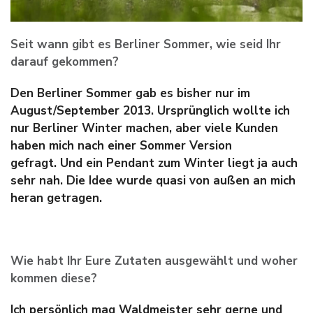
Seit wann gibt es Berliner Sommer, wie seid Ihr
darauf gekommen?
Den Berliner Sommer gab es bisher nur im
August/September 2013. U
rsprünglich wollte ich
nur Berliner Winter machen, aber viele Kunden
haben mich nach einer Sommer Version
gefragt.
Und ein Pendant zum Winter liegt ja auch
sehr nah. Die Idee wurde quasi von außen an mich
heran getragen.
Wie habt Ihr Eure Zutaten ausgewählt und woher
kommen diese?
Ich persönlich mag Waldmeister sehr gerne und