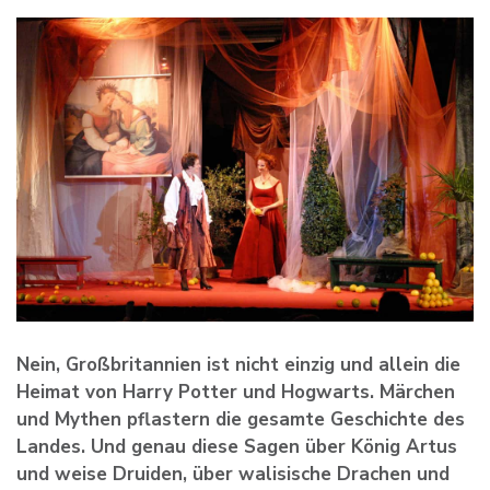
Nein, Großbritannien ist nicht einzig und allein die
Heimat von Harry Potter und Hogwarts. Märchen
und Mythen pflastern die gesamte Geschichte des
Landes. Und genau diese Sagen über König Artus
und weise Druiden, über walisische Drachen und