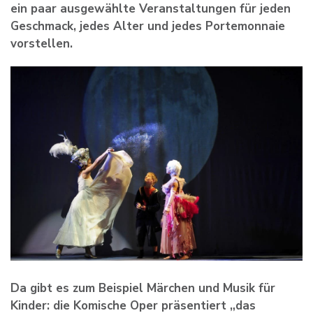
ein paar ausgewählte Veranstaltungen für jeden
Geschmack, jedes Alter und jedes Portemonnaie
vorstellen.
Da gibt es zum Beispiel Märchen und Musik für
Kinder: die Komische Oper präsentiert „das