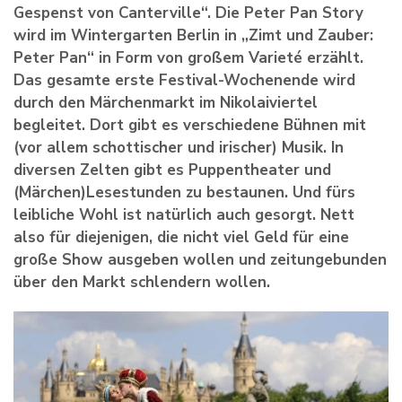
Gespenst von Canterville“. Die Peter Pan Story
wird im Wintergarten Berlin in „Zimt und Zauber:
Peter Pan“ in Form von großem Varieté erzählt.
Das gesamte erste Festival-Wochenende wird
durch den Märchenmarkt im Nikolaiviertel
begleitet. Dort gibt es verschiedene Bühnen mit
(vor allem schottischer und irischer) Musik. In
diversen Zelten gibt es Puppentheater und
(Märchen)Lesestunden zu bestaunen. Und fürs
leibliche Wohl ist natürlich auch gesorgt. Nett
also für diejenigen, die nicht viel Geld für eine
große Show ausgeben wollen und zeitungebunden
über den Markt schlendern wollen.