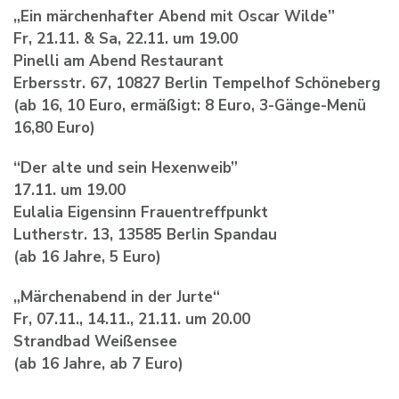
„Ein märchenhafter Abend mit Oscar Wilde”
Fr, 21.11. & Sa, 22.11. um 19.00
Pinelli am Abend Restaurant
Erbersstr. 67, 10827 Berlin Tempelhof Schöneberg
(ab 16, 10 Euro, ermäßigt: 8 Euro, 3-Gänge-Menü
16,80 Euro)
“Der alte und sein Hexenweib”
17.11. um 19.00
Eulalia Eigensinn Frauentreffpunkt
Lutherstr. 13, 13585 Berlin Spandau
(ab 16 Jahre, 5 Euro)
„Märchenabend in der Jurte“
Fr, 07.11., 14.11., 21.11. um 20.00
Strandbad Weißensee
(ab 16 Jahre, ab 7 Euro)