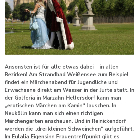
Ansonsten ist für alle etwas dabei – in allen
Bezirken! Am Strandbad Weißensee zum Beispiel
findet ein Märchenabend für Jugendliche und
Erwachsene direkt am Wasser in der Jurte statt. In
der Golferia in Marzahn-Hellersdorf kann man
„erotischen Märchen am Kamin“ lauschen. In
Neukölln kann man sich einen richtigen
Märchengarten anschauen. Und in Reinickendorf
werden die „drei kleinen Schweinchen“ aufgeführt.
Im Eulalia Eigensinn Frauentreffpunkt gibt es