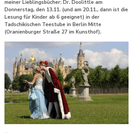
meiner Lieblingsbücher: Dr. Doolittle am
Donnerstag, den 13.11. (und am 20.11., dann ist die
Lesung für Kinder ab 6 geeignet) in der
Tadschikischen Teestube in Berlin Mitte
(Oranienburger Straße 27 im Kunsthof).