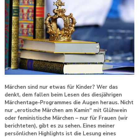
Märchen sind nur etwas für Kinder? Wer das
denkt, dem fallen beim Lesen des diesjährigen
Märchentage-Programmes die Augen heraus. Nicht
nur „erotische Märchen am Kamin“ mit Glühwein
oder feministische Märchen – nur für Frauen (wir
berichteten), gibt es zu sehen. Eines meiner
persönlichen Highlights ist die Lesung eines