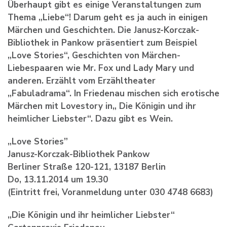
Überhaupt gibt es einige Veranstaltungen zum
Thema „Liebe“! Darum geht es ja auch in einigen
Märchen und Geschichten. Die Janusz-Korczak-
Bibliothek in Pankow präsentiert zum Beispiel
„Love Stories“, Geschichten von Märchen-
Liebespaaren wie Mr. Fox und Lady Mary und
anderen. Erzählt vom Erzähltheater
„Fabuladrama“. In Friedenau mischen sich erotische
Märchen mit Lovestory in„ Die Königin und ihr
heimlicher Liebster“. Dazu gibt es Wein.
„Love Stories”
Janusz-Korczak-Bibliothek Pankow
Berliner Straße 120-121, 13187 Berlin
Do, 13.11.2014 um 19.30
(Eintritt frei, Voranmeldung unter 030 4748 6683)
„Die Königin und ihr heimlicher Liebster“