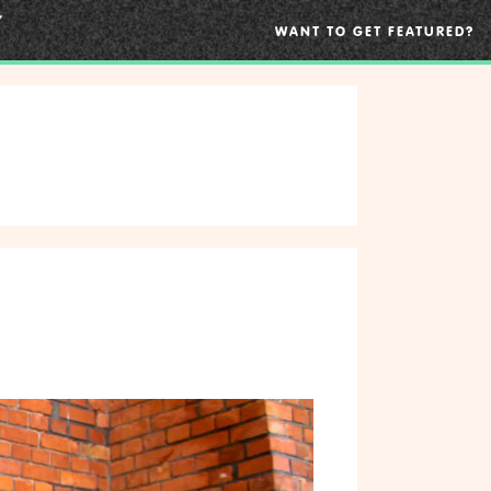
WANT TO GET FEATURED?