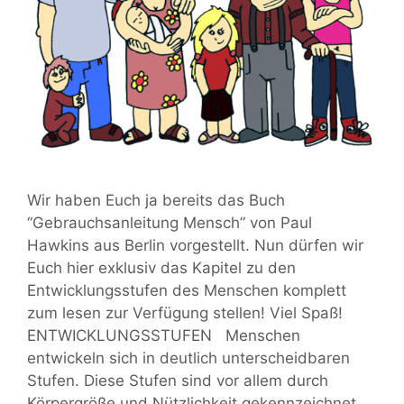
Wir haben Euch ja bereits das Buch
“Gebrauchsanleitung Mensch” von Paul
Hawkins aus Berlin vorgestellt. Nun dürfen wir
Euch hier exklusiv das Kapitel zu den
Entwicklungsstufen des Menschen komplett
zum lesen zur Verfügung stellen! Viel Spaß!
ENTWICKLUNGSSTUFEN Menschen
entwickeln sich in deutlich unterscheidbaren
Stufen. Diese Stufen sind vor allem durch
Körpergröße und Nützlichkeit gekennzeichnet,