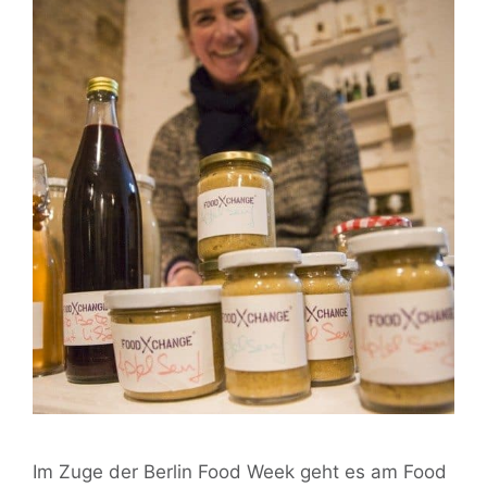
Im Zuge der Berlin Food Week geht es am Food