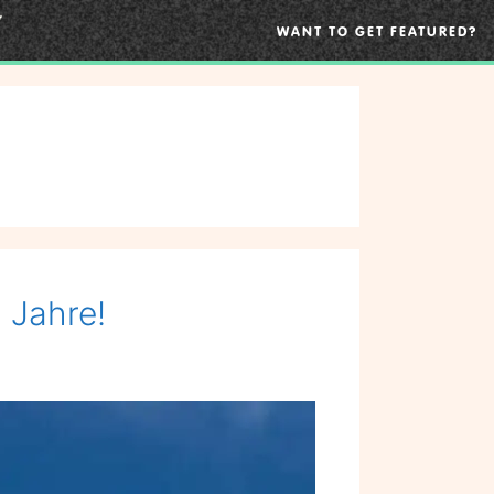
WANT TO GET FEATURED?
 Jahre!