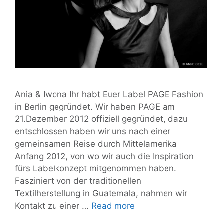
Ania & Iwona Ihr habt Euer Label PAGE Fashion
in Berlin gegründet. Wir haben PAGE am
21.Dezember 2012 offiziell gegründet, dazu
entschlossen haben wir uns nach einer
gemeinsamen Reise durch Mittelamerika
Anfang 2012, von wo wir auch die Inspiration
fürs Labelkonzept mitgenommen haben.
Fasziniert von der traditionellen
Textilherstellung in Guatemala, nahmen wir
Interview
Kontakt zu einer …
Read more
mit