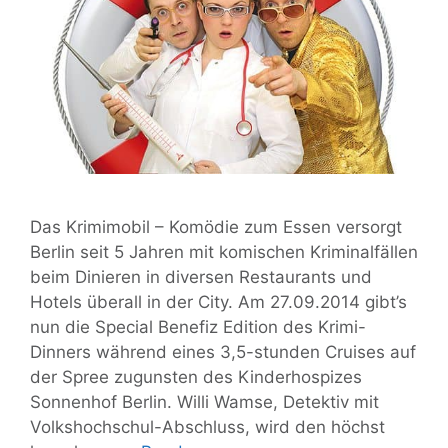
Das Krimimobil – Komödie zum Essen versorgt
Berlin seit 5 Jahren mit komischen Kriminalfällen
beim Dinieren in diversen Restaurants und
Hotels überall in der City. Am 27.09.2014 gibt’s
nun die Special Benefiz Edition des Krimi-
Dinners während eines 3,5-stunden Cruises auf
der Spree zugunsten des Kinderhospizes
Sonnenhof Berlin. Willi Wamse, Detektiv mit
Volkshochschul-Abschluss, wird den höchst