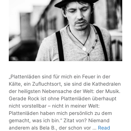
„Plattenläden sind für mich ein Feuer in der
Kälte, ein Zufluchtsort, sie sind die Kathedralen
der heiligsten Nebensache der Welt: der Musik.
Gerade Rock ist ohne Plattenläden überhaupt
nicht vorstellbar – nicht in meiner Welt:
Plattenläden haben mich persönlich zu dem
gemacht, was ich bin.“ Zitat von? Niemand
anderem als Bela B., der schon vor …
Read