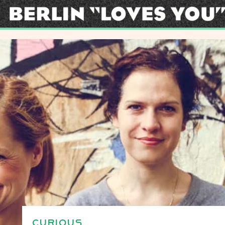
CURIOUS