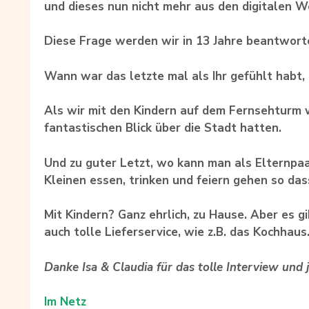
und dieses nun nicht mehr aus den digitalen 
Diese Frage werden wir in 13 Jahre beantwort
Wann war das letzte mal als Ihr gefühlt habt, 
Als wir mit den Kindern auf dem Fernsehturm 
fantastischen Blick über die Stadt hatten.
Und zu guter Letzt, wo kann man als Elternpa
Kleinen essen, trinken und feiern gehen so das
Mit Kindern? Ganz ehrlich, zu Hause. Aber es g
auch tolle Lieferservice, wie z.B. das Kochhaus
Danke Isa & Claudia für das tolle Interview und j
Im Netz