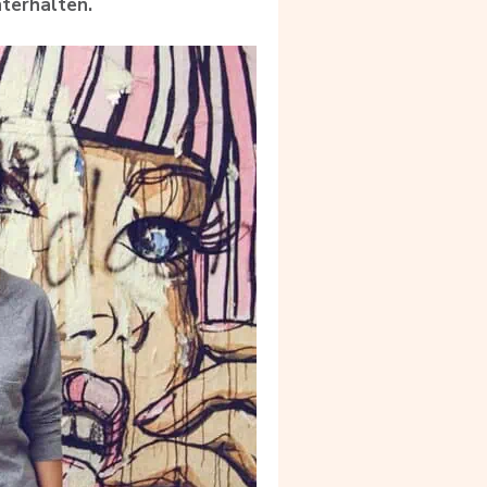
nterhalten.