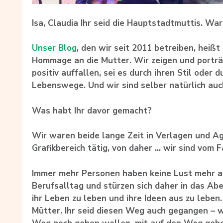
Isa, Claudia Ihr seid die Hauptstadtmuttis. Wa
Unser Blog
, den wir seit 2011 betreiben, heißt
Hommage an die Mutter. Wir zeigen und porträt
positiv auffallen, sei es durch ihren Stil oder
Lebenswege. Und wir sind selber natürlich au
Was habt Ihr davor gemacht?
Wir waren beide lange Zeit in Verlagen und A
Grafikbereich tätig, von daher … wir sind vom Fa
Immer mehr Personen haben keine Lust mehr a
Berufsalltag und stürzen sich daher in das Ab
ihr Leben zu leben und ihre Ideen aus zu leben.
Mütter. Ihr seid diesen Weg auch gegangen – w