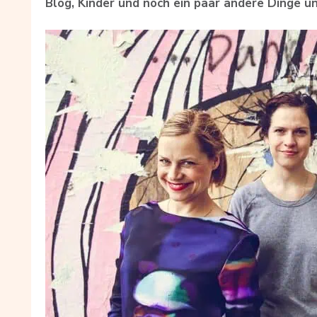
Blog, Kinder und noch ein paar andere Dinge u