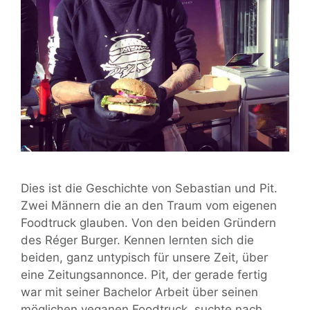
Dies ist die Geschichte von Sebastian und Pit.
Zwei Männern die an den Traum vom eigenen
Foodtruck glauben. Von den beiden Gründern
des Réger Burger. Kennen lernten sich die
beiden, ganz untypisch für unsere Zeit, über
eine Zeitungsannonce. Pit, der gerade fertig
war mit seiner Bachelor Arbeit über seinen
möglichen veganen Foodtruck, suchte nach