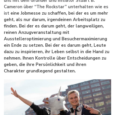
uns mit dem Gründer und Initiator Stuart B.
Cameron über “The Rockstar” unterhalten wie es
ist
eine Jobmesse zu schaffen, bei der es um mehr
geht, als nur darum, irgendeinen Arbeitsplatz zu
finden. Bei der es darum geht, der langweiligen,
reinen Anzugveranstaltung mit
Ausstelleroptimierung und Besuchermaximierung
ein Ende zu setzen. Bei der es darum geht, Leute
dazu zu inspirieren, ihr Leben selbst in die Hand zu
nehmen. Ihnen Kontrolle über Entscheidungen zu
geben, die ihre Persönlichkeit und ihren
Charakter grundlegend gestalten.