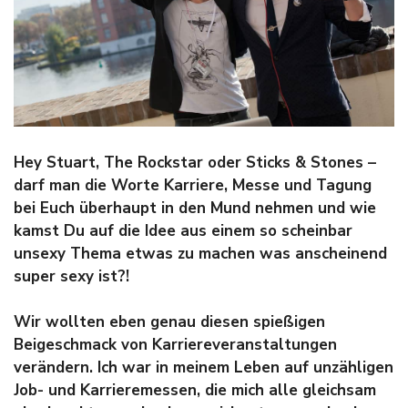
Hey Stuart, The Rockstar oder Sticks & Stones –
darf man die Worte
Karriere, Messe und Tagung
bei Euch überhaupt in den Mund nehmen und
wie
kamst Du auf die Idee aus einem so scheinbar
unsexy Thema etwas zu
machen was anscheinend
super sexy ist?!
Wir wollten eben genau diesen spießigen
Beigeschmack von Karriereveranstaltungen
verändern. Ich war in meinem Leben auf unzähligen
Job- und Karrieremessen, die mich alle gleichsam