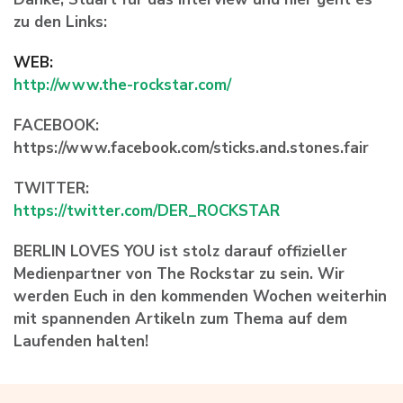
zu den Links:
WEB:
http://www.the-rockstar.com/
FACEBOOK:
https://www.facebook.com/sticks.and.stones.fair
TWITTER:
https://twitter.com/DER_ROCKSTAR
BERLIN LOVES YOU ist stolz darauf offizieller
Medienpartner von The Rockstar zu sein. Wir
werden Euch in den kommenden Wochen weiterhin
mit spannenden Artikeln zum Thema auf dem
Laufenden halten!