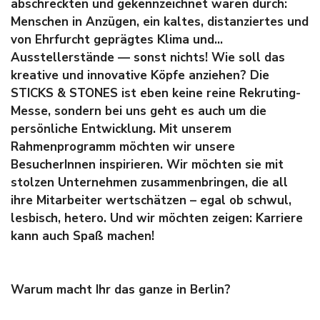
abschreckten und gekennzeichnet waren durch:
Menschen in Anzügen, ein kaltes, distanziertes und
von Ehrfurcht geprägtes Klima und…
Ausstellerstände — sonst nichts! Wie soll das
kreative und innovative Köpfe anziehen? Die
STICKS & STONES ist eben keine reine Rekruting-
Messe, sondern bei uns geht es auch um die
persönliche Entwicklung. Mit unserem
Rahmenprogramm möchten wir unsere
BesucherInnen inspirieren. Wir möchten sie mit
stolzen Unternehmen zusammenbringen, die all
ihre Mitarbeiter wertschätzen – egal ob schwul,
lesbisch, hetero. Und wir möchten zeigen: Karriere
kann auch Spaß machen!
Warum macht Ihr das ganze in Berlin?