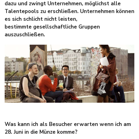
dazu und zwingt Unternehmen, möglichst alle
Talentepools zu erschließen. Unternehmen können
es sich schlicht nicht leisten,
bestimmte gesellschaftliche Gruppen
auszuschließen.
Was kann ich als Besucher erwarten wenn ich am
28. Juni in die Münze komme?