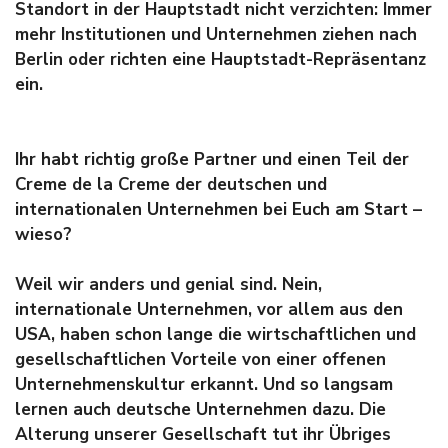
Standort in der Hauptstadt nicht verzichten: Immer
mehr Institutionen und Unternehmen ziehen nach
Berlin oder richten eine Hauptstadt-Repräsentanz
ein.
Ihr habt richtig große Partner und einen Teil der
Creme de la Creme
der deutschen und
internationalen Unternehmen bei Euch am Start –
wieso?
Weil wir anders und genial sind. Nein,
internationale Unternehmen, vor allem aus den
USA, haben schon lange die wirtschaftlichen und
gesellschaftlichen Vorteile von einer offenen
Unternehmenskultur erkannt. Und so langsam
lernen auch deutsche Unternehmen dazu. Die
Alterung unserer Gesellschaft tut ihr Übriges