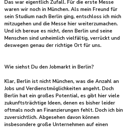
Das war eigentlich Zufall. Für die erste Messe
waren wir noch in München. Als mein Freund für
sein Studium nach Berlin ging, entschloss ich mich
mitzugehen und die Messe hier weiterzumachen.
Und ich bereue es nicht, denn Berlin und seine
Menschen sind unheimlich vielfältig, verrückt und
deswegen genau der richtige Ort für uns.
Wie siehst Du den Jobmarkt in Berlin?
Klar, Berlin ist nicht München, was die Anzahl an
Jobs und Verdienstmöglichkeiten angeht. Doch
Berlin hat ein großes Potential, es gibt hier viele
zukunftsträchtige Ideen, denen es bisher leider
oftmals noch an Finanzierungen fehlt. Doch ich bin
zuversichtlich. Abgesehen davon können
insbesondere große Unternehmen auf einen