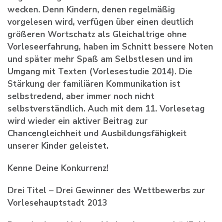
wecken. Denn Kindern, denen regelmäßig
vorgelesen wird, verfügen über einen deutlich
größeren Wortschatz als Gleichaltrige ohne
Vorleseerfahrung, haben im Schnitt bessere Noten
und später mehr Spaß am Selbstlesen und im
Umgang mit Texten (Vorlesestudie 2014). Die
Stärkung der familiären Kommunikation ist
selbstredend, aber immer noch nicht
selbstverständlich. Auch mit dem 11. Vorlesetag
wird wieder ein aktiver Beitrag zur
Chancengleichheit und Ausbildungsfähigkeit
unserer Kinder geleistet.
Kenne Deine Konkurrenz!
Drei Titel – Drei Gewinner des Wettbewerbs zur
Vorlesehauptstadt 2013