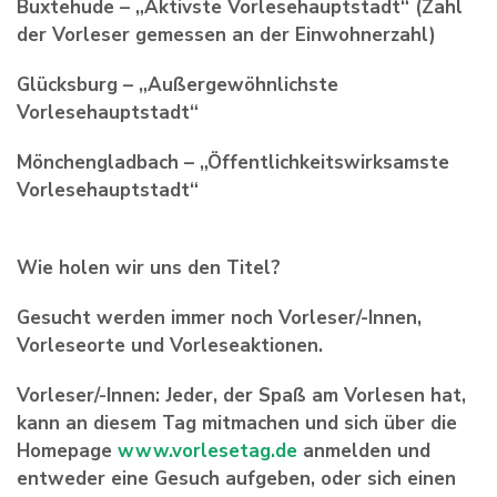
Buxtehude – „Aktivste Vorlesehauptstadt“ (Zahl
der Vorleser gemessen an der Einwohnerzahl)
Glücksburg – „Außergewöhnlichste
Vorlesehauptstadt“
Mönchengladbach – „Öffentlichkeitswirksamste
Vorlesehauptstadt“
Wie holen wir uns den Titel?
Gesucht werden immer noch Vorleser/-Innen,
Vorleseorte und Vorleseaktionen.
Vorleser/-Innen:
Jeder, der Spaß am Vorlesen hat,
kann an diesem Tag mitmachen und sich über die
Homepage
www.vorlesetag.de
anmelden und
entweder eine Gesuch aufgeben, oder sich einen