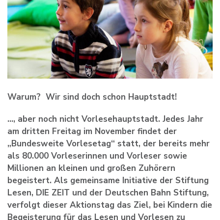
Warum? Wir sind doch schon Hauptstadt!
…, aber noch nicht Vorlesehauptstadt. Jedes Jahr
am dritten Freitag im November findet der
„Bundesweite Vorlesetag“ statt, der bereits mehr
als 80.000 Vorleserinnen und Vorleser sowie
Millionen an kleinen und großen Zuhörern
begeistert. Als gemeinsame Initiative der Stiftung
Lesen, DIE ZEIT und der Deutschen Bahn Stiftung,
verfolgt dieser Aktionstag das Ziel, bei Kindern die
Begeisterung für das Lesen und Vorlesen zu