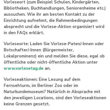
Vorleseort (zum Beispiel Schulen, Kindergärten,
Bibliotheken, Buchhandlungen, Seniorenheime etc.)
aussuchen. Wie ihr am besten Kontakt zu der
Einrichtung aufnehmt, die Rahmenbedingungen
absprecht und die Vorlese-Aktion organisiert wird
in den FAQs erklärt.
Vorleseorte:
Laden Sie Vorlese-Paten/-Innen oder
Botschafter/-Innen (Bürgermeister,
Lokalprominenz) ein und melden Sie diese, egal ob
öffentliche oder nicht-öffentliche Aktion unter
www.vorlesetag.de
an.
Vorleseaktionen
: Eine Lesung auf dem
Fernsehturm, im Berliner Zoo oder im
Naturkundemuseum? Natürlich in Absprache mit
den jeweiligen Locations, sind den Vorleseaktionen
keine Grenzen gesetzt.